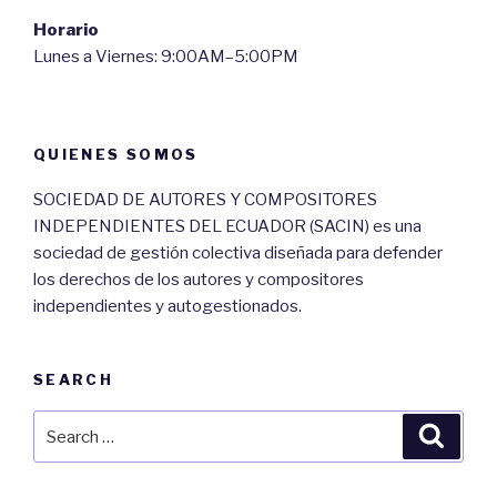
Horario
Lunes a Viernes: 9:00AM–5:00PM
QUIENES SOMOS
SOCIEDAD DE AUTORES Y COMPOSITORES
INDEPENDIENTES DEL ECUADOR (SACIN) es una
sociedad de gestión colectiva diseñada para defender
los derechos de los autores y compositores
independientes y autogestionados.
SEARCH
Search
Searc
for: