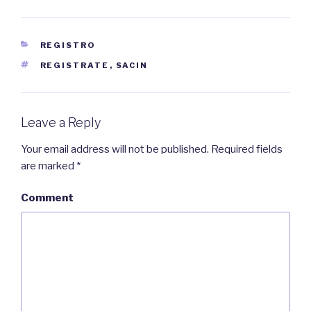
CATEGORIES
REGISTRO
TAGS
REGISTRATE
,
SACIN
Leave a Reply
Your email address will not be published.
Required fields
are marked
*
Comment